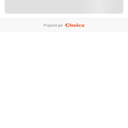
Propulsé par