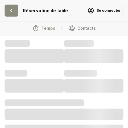
Réservation de table
Se connecter
Temps
Contacts